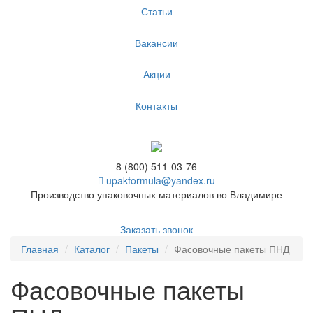
Статьи
Вакансии
Акции
Контакты
8 (800) 511-03-76
upakformula@yandex.ru
Производство упаковочных материалов во Владимире
Заказать звонок
Главная
Каталог
Пакеты
Фасовочные пакеты ПНД
Фасовочные пакеты