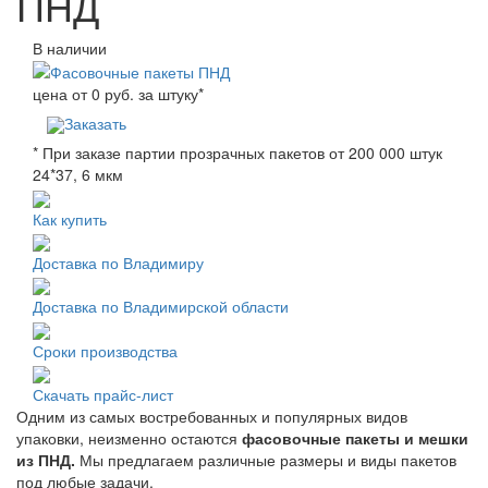
ПНД
В наличии
цена от
0
руб. за штуку
*
Заказать
* При заказе партии прозрачных пакетов от 200 000 штук
24*37, 6 мкм
Как купить
Доставка по Владимиру
Доставка по Владимирской области
Сроки производства
Скачать прайс-лист
Одним из самых востребованных и популярных видов
упаковки, неизменно остаются
фасовочные пакеты и мешки
из ПНД.
Мы предлагаем различные размеры и виды пакетов
под любые задачи.