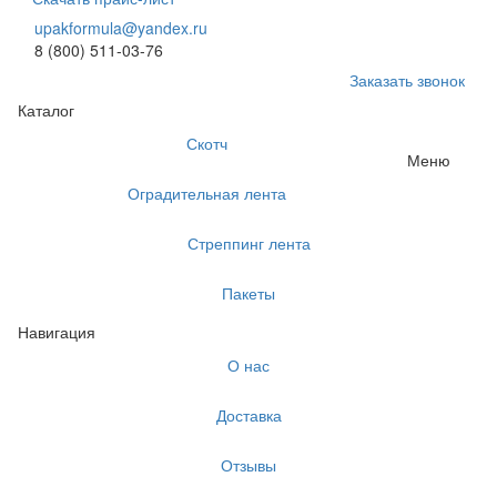
upakformula@yandex.ru
8 (800) 511-03-76
Заказать звонок
Каталог
Скотч
Меню
Оградительная лента
Стреппинг лента
Пакеты
Навигация
О нас
Доставка
Отзывы