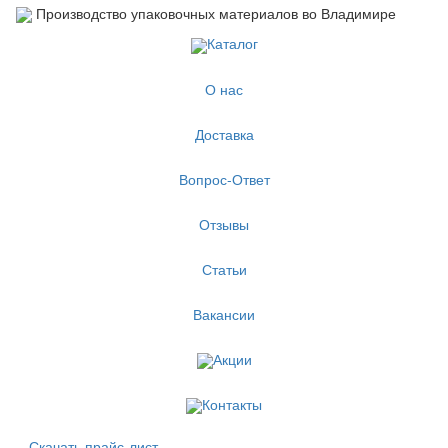
Производство упаковочных материалов во Владимире
Каталог
О нас
Доставка
Вопрос-Ответ
Отзывы
Статьи
Вакансии
Акции
Контакты
Скачать прайс-лист