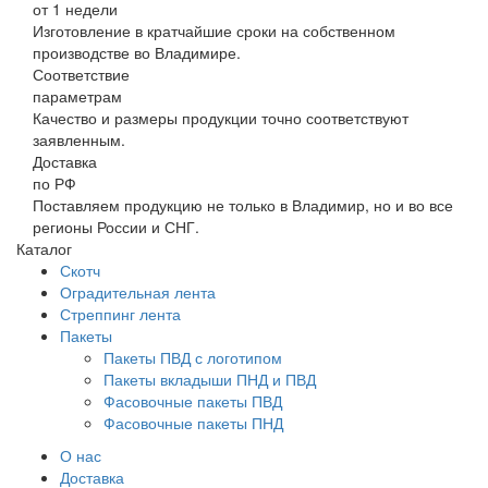
от 1 недели
Изготовление в кратчайшие сроки на собственном
производстве во Владимире.
Соответствие
параметрам
Качество и размеры продукции точно соответствуют
заявленным.
Доставка
по РФ
Поставляем продукцию не только в Владимир, но и во все
регионы России и СНГ.
Каталог
Скотч
Оградительная лента
Стреппинг лента
Пакеты
Пакеты ПВД с логотипом
Пакеты вкладыши ПНД и ПВД
Фасовочные пакеты ПВД
Фасовочные пакеты ПНД
О нас
Доставка