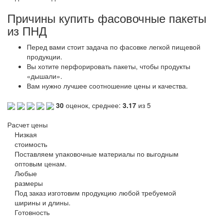
Причины купить фасовочные пакеты
из ПНД
Перед вами стоит задача по фасовке легкой пищевой
продукции.
Вы хотите перфорировать пакеты, чтобы продукты
«дышали».
Вам нужно лучшее соотношение цены и качества.
30
оценок, среднее:
3.17
из 5
Расчет цены
Низкая
стоимость
Поставляем упаковочные материалы по выгодным
оптовым ценам.
Любые
размеры
Под заказ изготовим продукцию любой требуемой
ширины и длины.
Готовность