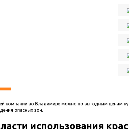
ей компании во Владимире можно по выгодным ценам ку
дения опасных зон.
ласти использования крас