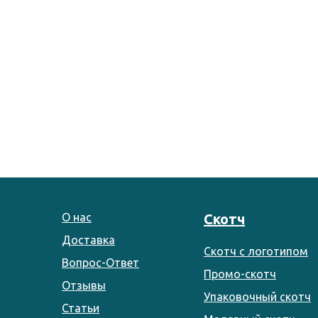
О нас
Скотч
Доставка
Скотч с логотипом
Вопрос-Ответ
Промо-скотч
Отзывы
Упаковочный скотч
Статьи