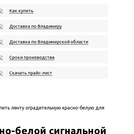
Как купить
Доставка по Владимиру
Доставка по Владимирской области
Сроки производства
Скачать прайс-лист
пить ленту оградительную красно-белую для
но-белой сигнальной