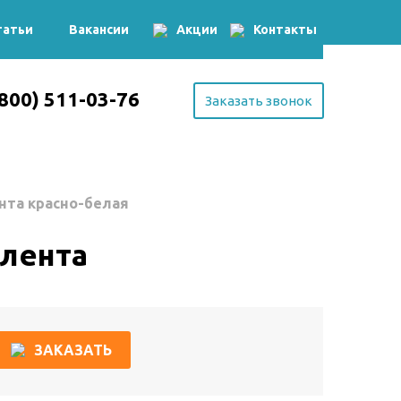
татьи
Вакансии
Акции
Контакты
(800) 511-03-76
Заказать звонок
нта красно-белая
 лента
ЗАКАЗАТЬ